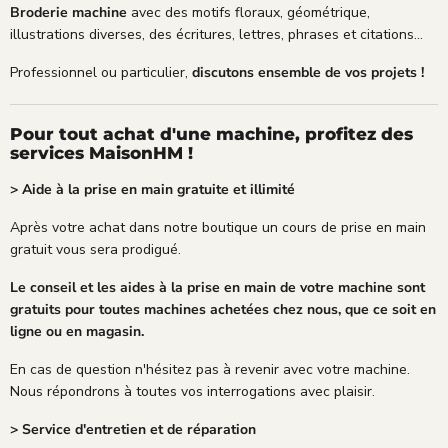
Broderie machine
avec des motifs floraux, géométrique,
illustrations diverses, des écritures, lettres, phrases et citations...
Professionnel ou particulier,
discutons ensemble de vos projets !
Pour tout achat d'une machine, profitez des
services MaisonHM !
> Aide à la prise en main gratuite et illimité
Après votre achat dans notre boutique un cours de prise en main
gratuit vous sera prodigué.
Le conseil et les aides à la prise en main de votre machine sont
gratuits pour toutes machines achetées chez nous, que ce soit en
ligne ou en magasin.
En cas de question n'hésitez pas à revenir avec votre machine.
Nous répondrons à toutes vos interrogations avec plaisir.
> Service d'entretien et de réparation