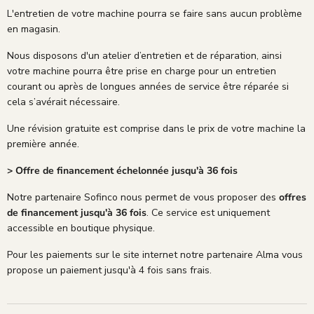
L'entretien de votre machine pourra se faire sans aucun problème
en magasin.
Nous disposons d'un atelier d’entretien et de réparation, ainsi
votre machine pourra être prise en charge pour un entretien
courant ou après de longues années de service être réparée si
cela s’avérait nécessaire.
Une révision gratuite est comprise dans le prix de votre machine la
première année.
> Offre de financement échelonnée jusqu'à 36 fois
Notre partenaire Sofinco nous permet de vous proposer des
offres
de financement jusqu'à 36 fois
. Ce service est uniquement
accessible en boutique physique.
Pour les paiements sur le site internet notre partenaire Alma vous
propose un paiement jusqu'à 4 fois sans frais.