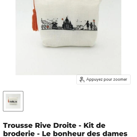
Appuyez pour zoomer
Trousse Rive Droite - Kit de
broderie - Le bonheur des dames