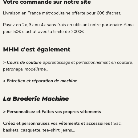
Votre commande sur notre site
Livraison en France métropolitaine offerte pour 60€ d'achat.
Payez en 2x, 3x ou 4x sans frais en utilisant notre partenaire Alma
pour 50€ d'achat avec la limite de 2000€.
MHM c'est également
> Cours de couture
a
pprentissage et perfectionnement en couture
,
p
atronage, modélisme...
> Entretien et réparation de machine
La Broderie Machine
> Personnalisez et Faites vos propres vêtements
Créez et personnalisez vos vêtements et accessoires !
Sac,
baskets, casquette, tee-shirt, jeans...