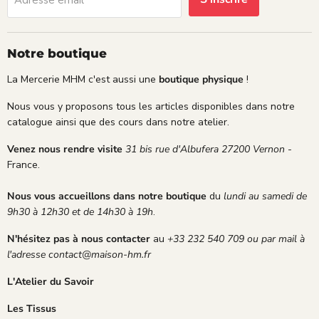
Notre boutique
La Mercerie MHM c'est aussi une
boutique physique
!
Nous vous y proposons tous les articles disponibles dans notre
catalogue ainsi que des cours dans notre atelier.
Venez nous rendre visite
31 bis rue d'Albufera 27200 Vernon
-
France.
Nous vous accueillons dans notre boutique
du
lundi au samedi de
9h30 à 12h30 et de 14h30 à 19h
.
N'hésitez pas à nous contacter
au
+33 232 540 709 ou par mail à
l'adresse contact@maison-hm.fr
L'Atelier du Savoir
Les Tissus