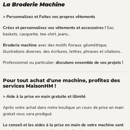
La Broderie Machine
> Personnalisez et Faites vos propres vêtements
Créez et personnalisez vos vêtements et accessoires !
Sac,
baskets, casquette, tee-shirt, jeans...
Broderie machine
avec des motifs floraux, géométrique,
illustrations diverses, des écritures, lettres, phrases et citations...
Professionnel ou particulier,
discutons ensemble de vos projets !
Pour tout achat d'une machine, profitez des
services MaisonHM !
> Aide à la prise en main gratuite et illimité
Après votre achat dans notre boutique un cours de prise en main
gratuit vous sera prodigué.
Le conseil et les aides à la prise en main de votre machine sont