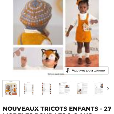
Appuyez pour zoomer
NOUVEAUX TRICOTS ENFANTS - 27