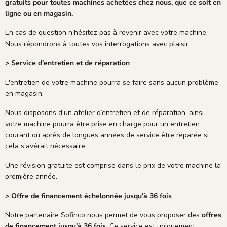
gratuits pour toutes machines achetées chez nous, que ce soit en
ligne ou en magasin.
En cas de question n'hésitez pas à revenir avec votre machine.
Nous répondrons à toutes vos interrogations avec plaisir.
> Service d'entretien et de réparation
L'entretien de votre machine pourra se faire sans aucun problème
en magasin.
Nous disposons d'un atelier d’entretien et de réparation, ainsi
votre machine pourra être prise en charge pour un entretien
courant ou après de longues années de service être réparée si
cela s’avérait nécessaire.
Une révision gratuite est comprise dans le prix de votre machine la
première année.
> Offre de financement échelonnée jusqu'à 36 fois
Notre partenaire Sofinco nous permet de vous proposer des
offres
de financement jusqu'à 36 fois
. Ce service est uniquement