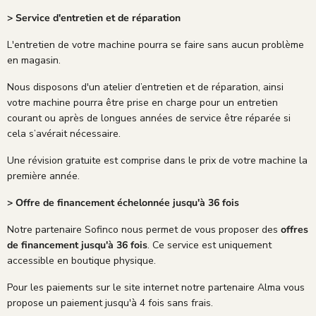
> Service d'entretien et de réparation
L'entretien de votre machine pourra se faire sans aucun problème
en magasin.
Nous disposons d'un atelier d’entretien et de réparation, ainsi
votre machine pourra être prise en charge pour un entretien
courant ou après de longues années de service être réparée si
cela s’avérait nécessaire.
Une révision gratuite est comprise dans le prix de votre machine la
première année.
> Offre de financement échelonnée jusqu'à 36 fois
Notre partenaire Sofinco nous permet de vous proposer des
offres
de financement jusqu'à 36 fois
. Ce service est uniquement
accessible en boutique physique.
Pour les paiements sur le site internet notre partenaire Alma vous
propose un paiement jusqu'à 4 fois sans frais.