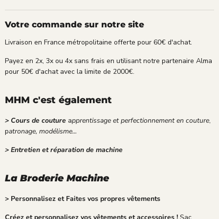
Votre commande sur notre site
Livraison en France métropolitaine offerte pour 60€ d'achat.
Payez en 2x, 3x ou 4x sans frais en utilisant notre partenaire Alma
pour 50€ d'achat avec la limite de 2000€.
MHM c'est également
> Cours de couture
a
pprentissage et perfectionnement en couture
,
p
atronage, modélisme...
> Entretien et réparation de machine
La Broderie Machine
> Personnalisez et Faites vos propres vêtements
Créez et personnalisez vos vêtements et accessoires !
Sac,