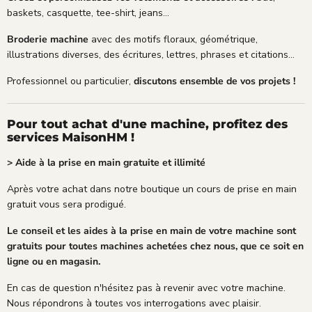
baskets, casquette, tee-shirt, jeans...
Broderie machine
avec des motifs floraux, géométrique,
illustrations diverses, des écritures, lettres, phrases et citations...
Professionnel ou particulier,
discutons ensemble de vos projets !
Pour tout achat d'une machine, profitez des
services MaisonHM !
> Aide à la prise en main gratuite et illimité
Après votre achat dans notre boutique un cours de prise en main
gratuit vous sera prodigué.
Le conseil et les aides à la prise en main de votre machine sont
gratuits pour toutes machines achetées chez nous, que ce soit en
ligne ou en magasin.
En cas de question n'hésitez pas à revenir avec votre machine.
Nous répondrons à toutes vos interrogations avec plaisir.