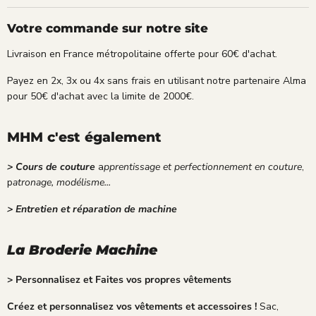
Votre commande sur notre site
Livraison en France métropolitaine offerte pour 60€ d'achat.
Payez en 2x, 3x ou 4x sans frais en utilisant notre partenaire Alma
pour 50€ d'achat avec la limite de 2000€.
MHM c'est également
> Cours de couture
a
pprentissage et perfectionnement en couture
,
p
atronage, modélisme...
> Entretien et réparation de machine
La Broderie Machine
> Personnalisez et Faites vos propres vêtements
Créez et personnalisez vos vêtements et accessoires !
Sac,