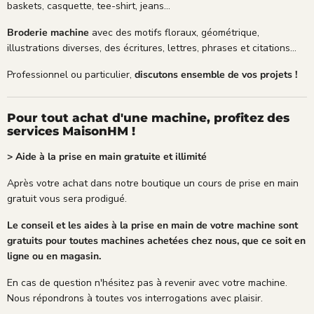
baskets, casquette, tee-shirt, jeans...
Broderie machine
avec des motifs floraux, géométrique,
illustrations diverses, des écritures, lettres, phrases et citations...
Professionnel ou particulier,
discutons ensemble de vos projets !
Pour tout achat d'une machine, profitez des
services MaisonHM !
> Aide à la prise en main gratuite et illimité
Après votre achat dans notre boutique un cours de prise en main
gratuit vous sera prodigué.
Le conseil et les aides à la prise en main de votre machine sont
gratuits pour toutes machines achetées chez nous, que ce soit en
ligne ou en magasin.
En cas de question n'hésitez pas à revenir avec votre machine.
Nous répondrons à toutes vos interrogations avec plaisir.