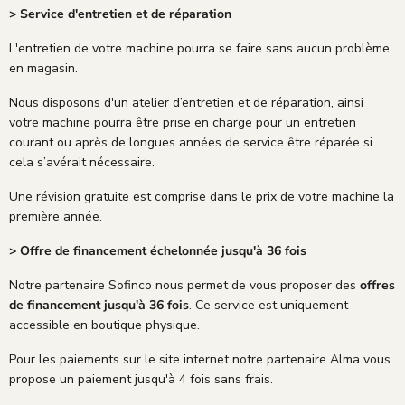
> Service d'entretien et de réparation
L'entretien de votre machine pourra se faire sans aucun problème
en magasin.
Nous disposons d'un atelier d’entretien et de réparation, ainsi
votre machine pourra être prise en charge pour un entretien
courant ou après de longues années de service être réparée si
cela s’avérait nécessaire.
Une révision gratuite est comprise dans le prix de votre machine la
première année.
> Offre de financement échelonnée jusqu'à 36 fois
Notre partenaire Sofinco nous permet de vous proposer des
offres
de financement jusqu'à 36 fois
. Ce service est uniquement
accessible en boutique physique.
Pour les paiements sur le site internet notre partenaire Alma vous
propose un paiement jusqu'à 4 fois sans frais.