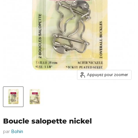
Appuyez pour zoomer
Boucle salopette nickel
par
Bohin