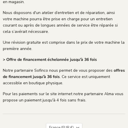
en magasin.
Nous disposons d'un atelier d’entretien et de réparation, ainsi
votre machine pourra être prise en charge pour un entretien
courant ou après de longues années de service être réparée si
cela s’avérait nécessaire.
Une révision gratuite est comprise dans le prix de votre machine la
première année.
> Offre de financement échelonnée jusqu'à 36 fois
Notre partenaire Sofinco nous permet de vous proposer des
offres
de financement jusqu'à 36 fois
. Ce service est uniquement
accessible en boutique physique.
Pour les paiements sur le site internet notre partenaire Alma vous
propose un paiement jusqu'à 4 fois sans frais.
Pays
France
(EUR €)