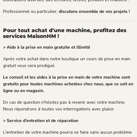
Professionnel ou particulier,
discutons ensemble de vos projets !
Pour tout achat d'une machine, profitez des
services MaisonHM !
> Aide à la prise en main gratuite et illimité
Après votre achat dans notre boutique un cours de prise en main
gratuit vous sera prodigué.
Le conseil et les aides à la prise en main de votre machine sont
gratuits pour toutes machines achetées chez nous, que ce soit en
ligne ou en magasin.
En cas de question n'hésitez pas à revenir avec votre machine.
Nous répondrons à toutes vos interrogations avec plaisir.
> Service d'entretien et de réparation
L'entretien de votre machine pourra se faire sans aucun problème