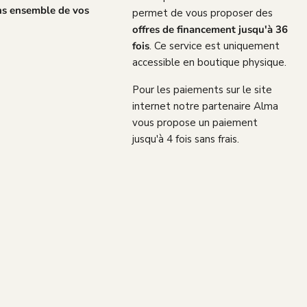
ns ensemble de vos
permet de vous proposer des
!
offres de financement jusqu'à 36
fois
. Ce service est uniquement
accessible en boutique physique.
Pour les paiements sur le site
internet notre partenaire Alma
vous propose un paiement
jusqu'à 4 fois sans frais.