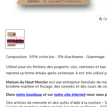
Cl
Composition : 95% coton bio - 5% élasthanne - Grammage : 
Utilisé pour les finitions des poignets, cols, ceintures et b
reprend sa forme initiale après extension. Il est très utilisé
Maison du Haut Mercier
est une entreprise
familiale
de me
broderie machine et flocage, des conseils et des cours de coutu
Dans
notre boutique
et sur
notre site internet
nous vous p
Des articles de mercerie et des outils d'aide à la couture – S