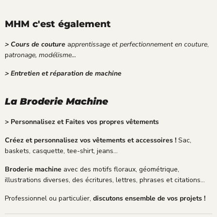
MHM c'est également
> Cours de couture
a
pprentissage et perfectionnement en couture
,
p
atronage, modélisme...
> Entretien et réparation de machine
La Broderie Machine
> Personnalisez et Faites vos propres vêtements
Créez et personnalisez vos vêtements et accessoires !
Sac,
baskets, casquette, tee-shirt, jeans...
Broderie machine
avec des motifs floraux, géométrique,
illustrations diverses, des écritures, lettres, phrases et citations...
Professionnel ou particulier,
discutons ensemble de vos projets !