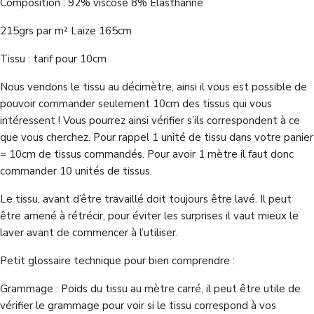
Composition : 92% viscose 8% Elasthanne
215grs par m² Laize 165cm
Tissu : tarif pour 10cm
Nous vendons le tissu au décimètre, ainsi il vous est possible de
pouvoir commander seulement 10cm des tissus qui vous
intéressent ! Vous pourrez ainsi vérifier s’ils correspondent à ce
que vous cherchez. Pour rappel 1 unité de tissu dans votre panier
= 10cm de tissus commandés. Pour avoir 1 mètre il faut donc
commander 10 unités de tissus.
Le tissu, avant d’être travaillé doit toujours être lavé. Il peut
être amené à rétrécir, pour éviter les surprises il vaut mieux le
laver avant de commencer à l’utiliser.
Petit glossaire technique pour bien comprendre :
Grammage : Poids du tissu au mètre carré, il peut être utile de
vérifier le grammage pour voir si le tissu correspond à vos