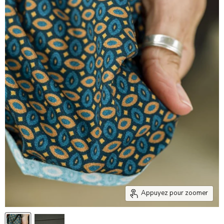
Appuyez pour zoomer