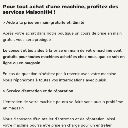
Pour tout achat d'une machine, profitez des
services MaisonHM !
> Aide à la prise en main gratuite et illimité
Après votre achat dans notre boutique un cours de prise en main
gratuit vous sera prodigué.
Le conseil et les aides à la prise en main de votre machine sont
gratuits pour toutes machines achetées chez nous, que ce soit en
ligne ou en magasin.
En cas de question n'hésitez pas à revenir avec votre machine.
Nous répondrons à toutes vos interrogations avec plaisir.
> Service d'entretien et de réparation
L'entretien de votre machine pourra se faire sans aucun problème
en magasin.
Nous disposons d'un atelier d’entretien et de réparation, ainsi
votre machine pourra être prise en charge pour un entretien