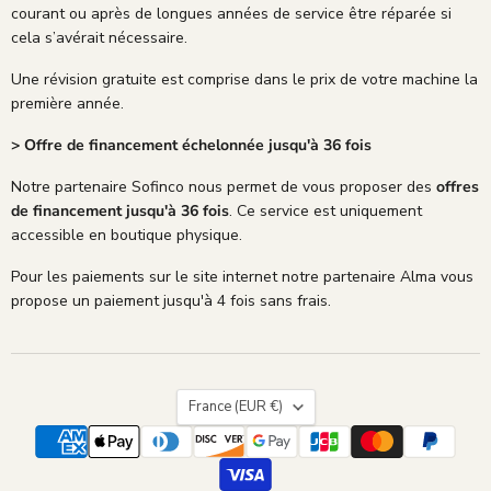
courant ou après de longues années de service être réparée si
cela s’avérait nécessaire.
Une révision gratuite est comprise dans le prix de votre machine la
première année.
> Offre de financement échelonnée jusqu'à 36 fois
Notre partenaire Sofinco nous permet de vous proposer des
offres
de financement jusqu'à 36 fois
. Ce service est uniquement
accessible en boutique physique.
Pour les paiements sur le site internet notre partenaire Alma vous
propose un paiement jusqu'à 4 fois sans frais.
Pays
France
(EUR €)